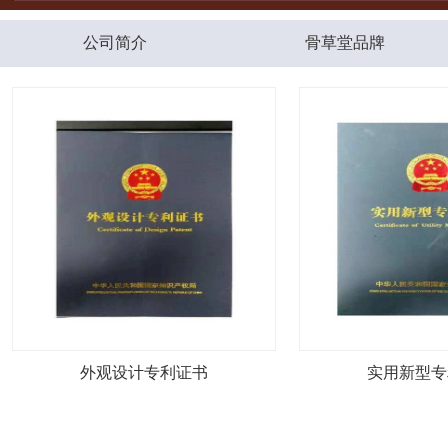
公司简介
骨草堂品牌
外观设计专利证书
实用新型专