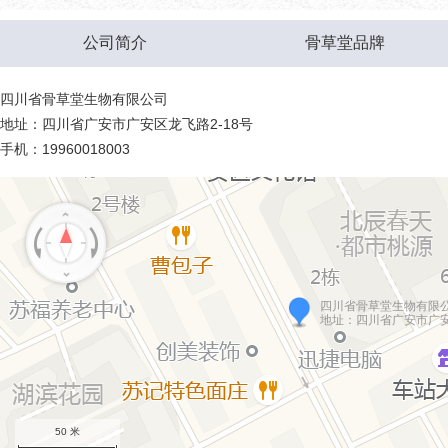
公司简介
骨草堂品牌
四川省骨草堂生物有限公司
地址：四川省广安市广安区龙飞路2-18号
手机：19960018003
四川省骨草堂生物有限
地址：四川省广安市广安
50 米