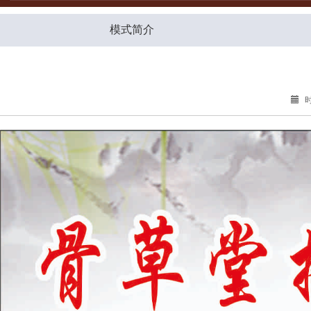
模式简介
时