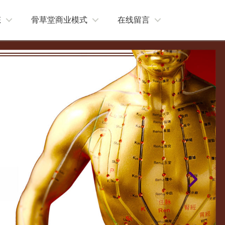
态
骨草堂商业模式
在线留言