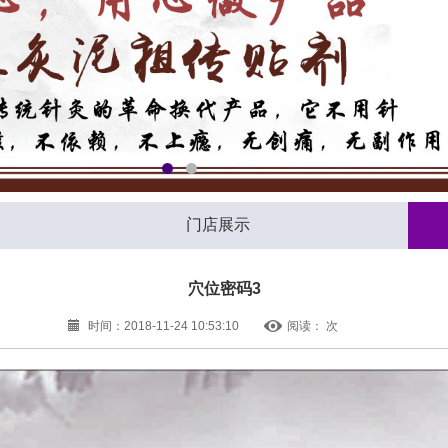
1
2
门店展示
穴位密码3
时间：2018-11-24 10:53:10
阅读：
次